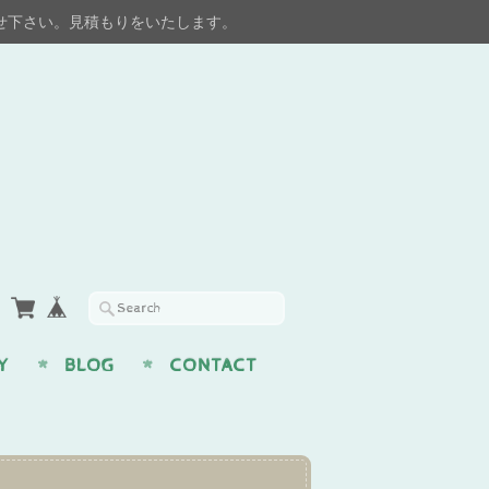
せ下さい。見積もりをいたします。
Y
BLOG
CONTACT