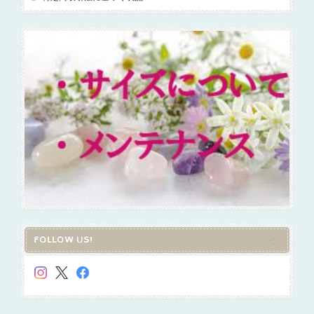
FOLLOW US!