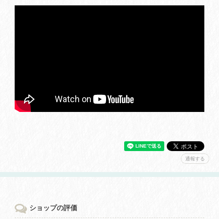
通報する
ショップの評価