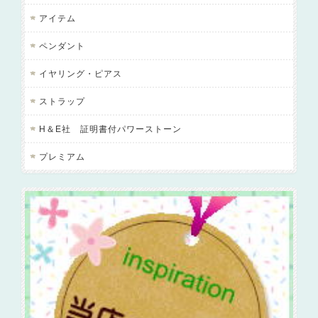
アイテム
ペンダント
イヤリング・ピアス
ストラップ
H＆E社 証明書付パワーストーン
プレミアム