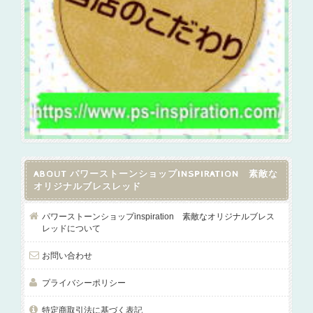
ABOUT パワーストーンショップINSPIRATION 素敵な
オリジナルブレスレッド
パワーストーンショップinspiration 素敵なオリジナルブレス
レッドについて
お問い合わせ
プライバシーポリシー
特定商取引法に基づく表記