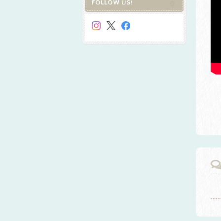
FOLLOW US!