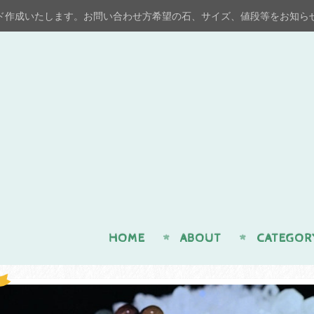
ド作成いたします。お問い合わせ方希望の石、サイズ、値段等をお知ら
n
HOME
ABOUT
CATEGOR