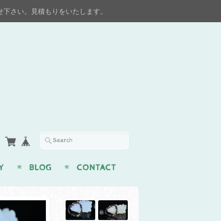
せ下さい。見積もりをいたします。
Y
BLOG
CONTACT