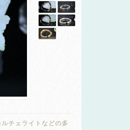
モルチェライトなどの多