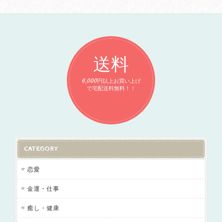
送料
6,000円以上お買い上げ
で宅配送料無料！！
CATEGORY
恋愛
金運・仕事
癒し・健康