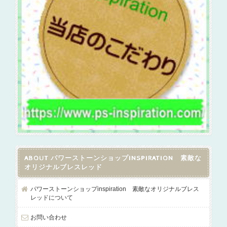
ABOUT パワーストーンショップINSPIRATION 素敵な
オリジナルブレスレッド
パワーストーンショップinspiration 素敵なオリジナルブレス
レッドについて
お問い合わせ