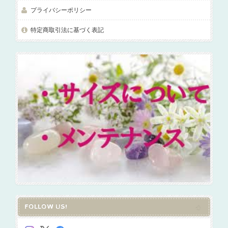
プライバシーポリシー
特定商取引法に基づく表記
FOLLOW US!