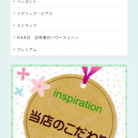
ペンダント
イヤリング・ピアス
ストラップ
H＆E社 証明書付パワーストーン
プレミアム