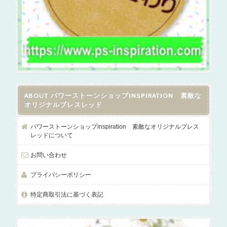
ABOUT パワーストーンショップINSPIRATION 素敵な
オリジナルブレスレッド
パワーストーンショップinspiration 素敵なオリジナルブレス
レッドについて
お問い合わせ
プライバシーポリシー
特定商取引法に基づく表記