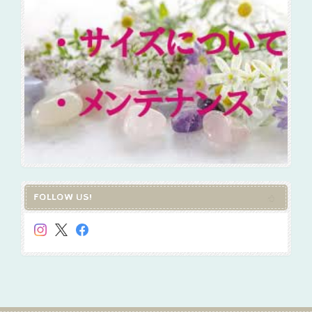
FOLLOW US!