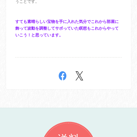
うことです。
すても素晴らしい宝物を手に入れた気分でこれから部屋に
飾って波動を調整してサボっていた瞑想もこれからやって
いこう！と思っています。