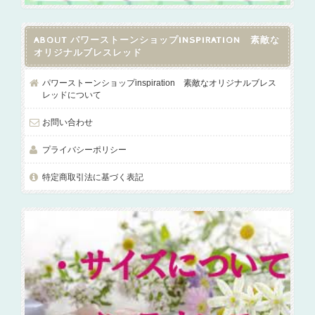
ABOUT パワーストーンショップINSPIRATION 素敵な
オリジナルブレスレッド
パワーストーンショップinspiration 素敵なオリジナルブレス
レッドについて
お問い合わせ
プライバシーポリシー
特定商取引法に基づく表記