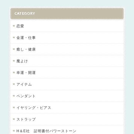
CATEGORY
恋愛
金運・仕事
癒し・健康
魔よけ
幸運・開運
アイテム
ペンダント
イヤリング・ピアス
ストラップ
H＆E社 証明書付パワーストーン