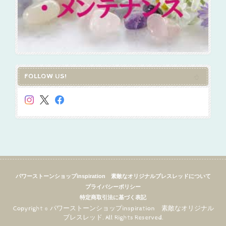
FOLLOW US!
パワーストーンショップinspiration 素敵なオリジナルブレスレッドについて
プライバシーポリシー
特定商取引法に基づく表記
Copyright © パワーストーンショップinspiration 素敵なオリジナル
ブレスレッド. All Rights Reserved.