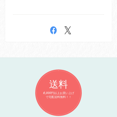
送料
6,000円以上お買い上げ
で宅配送料無料！！