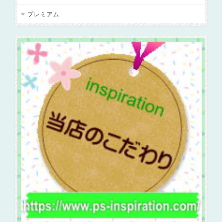
プレミアム