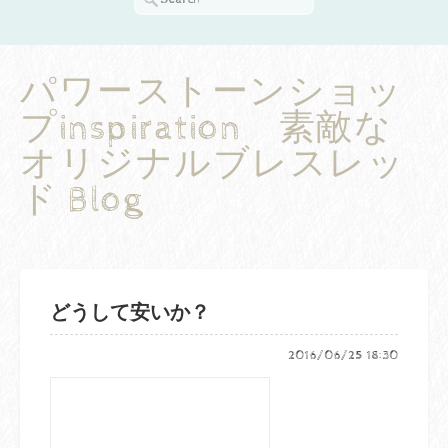
パワーストーンショッ
プinspiration 素敵な
オリジナルブレスレッ
ド Blog
どうして安いか？
2016/06/25 18:30