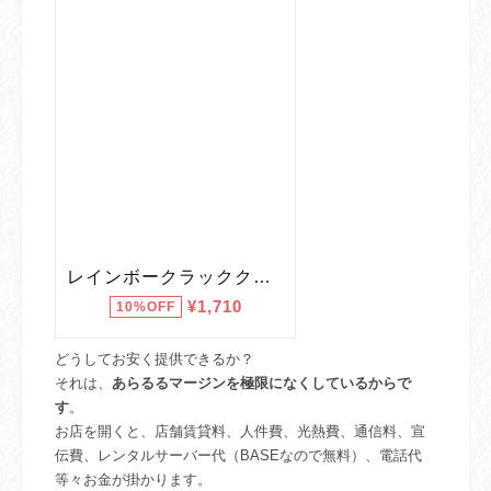
どうしてお安く提供できるか？
それは、
あらるるマージンを極限になくしているからで
す
。
お店を開くと、店舗賃貸料、人件費、光熱費、通信料、宣
伝費、レンタルサーバー代（BASEなので無料）、電話代
等々お金が掛かります。