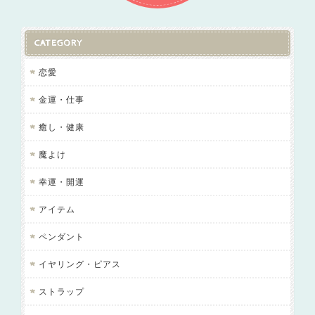
CATEGORY
恋愛
金運・仕事
癒し・健康
魔よけ
幸運・開運
アイテム
ペンダント
イヤリング・ピアス
ストラップ