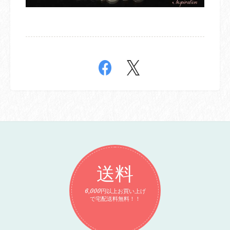
送料
6,000円以上お買い上げ
で宅配送料無料！！