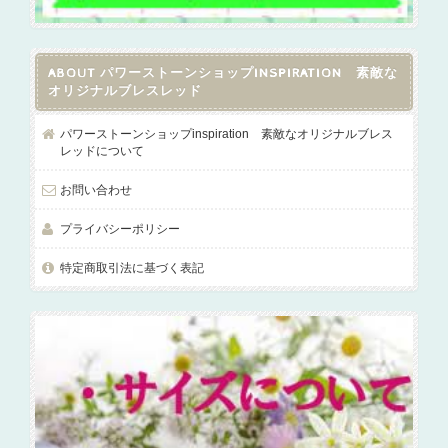
ABOUT パワーストーンショップINSPIRATION 素敵な
オリジナルブレスレッド
パワーストーンショップinspiration 素敵なオリジナルブレス
レッドについて
お問い合わせ
プライバシーポリシー
特定商取引法に基づく表記