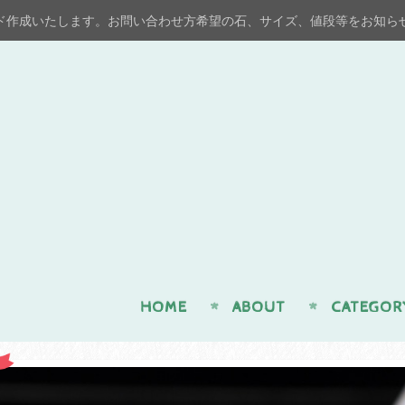
ド作成いたします。お問い合わせ方希望の石、サイズ、値段等をお知ら
n
HOME
ABOUT
CATEGOR