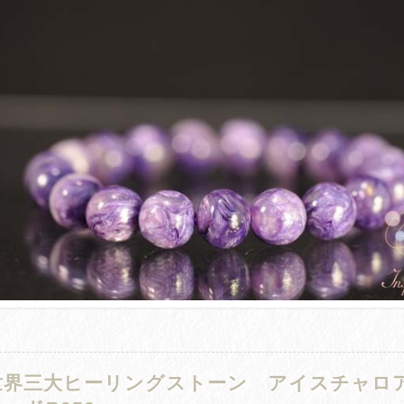
世界三大ヒーリングストーン アイスチャロアイ