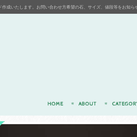
ド作成いたします。お問い合わせ方希望の石、サイズ、値段等をお知ら
n
HOME
ABOUT
CATEGOR