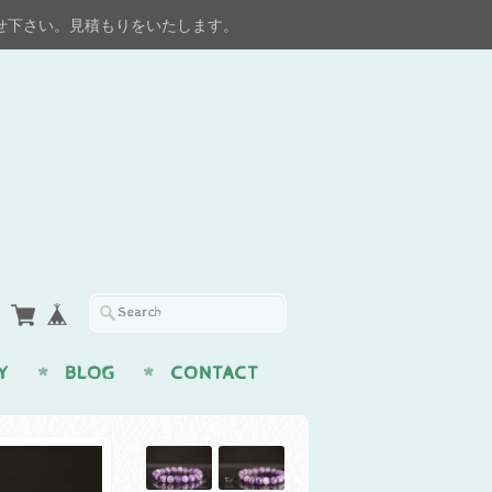
せ下さい。見積もりをいたします。
Y
BLOG
CONTACT