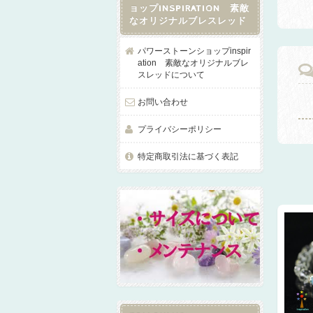
ョップINSPIRATION 素敵
なオリジナルブレスレッド
パワーストーンショップinspir
ation 素敵なオリジナルブレ
スレッドについて
お問い合わせ
プライバシーポリシー
特定商取引法に基づく表記