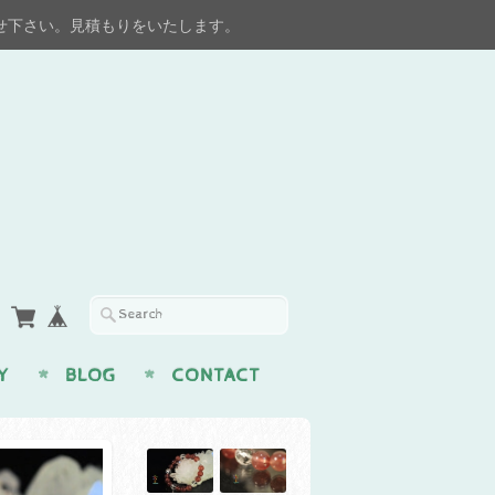
せ下さい。見積もりをいたします。
Y
BLOG
CONTACT