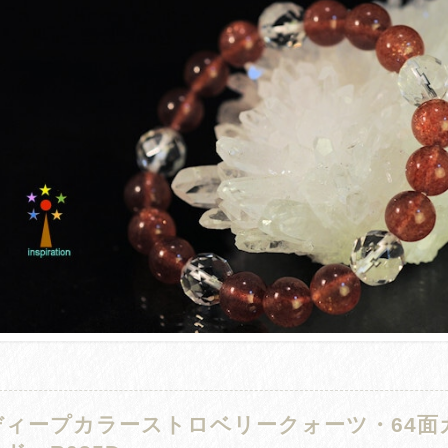
ディープカラーストロベリークォーツ・64面