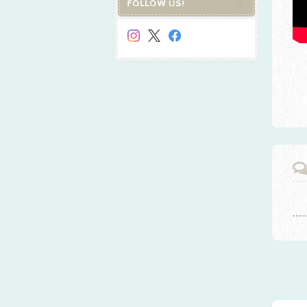
FOLLOW US!