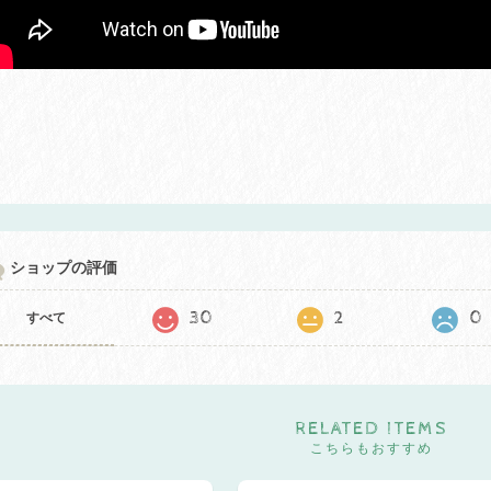
ショップの評価
30
2
0
すべて
RELATED ITEMS
こちらもおすすめ