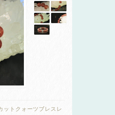
カットクォーツブレスレ