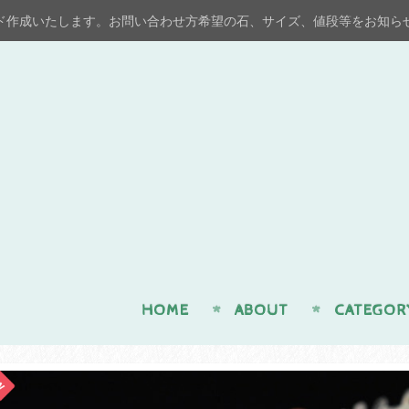
ド作成いたします。お問い合わせ方希望の石、サイズ、値段等をお知ら
n
HOME
ABOUT
CATEGOR