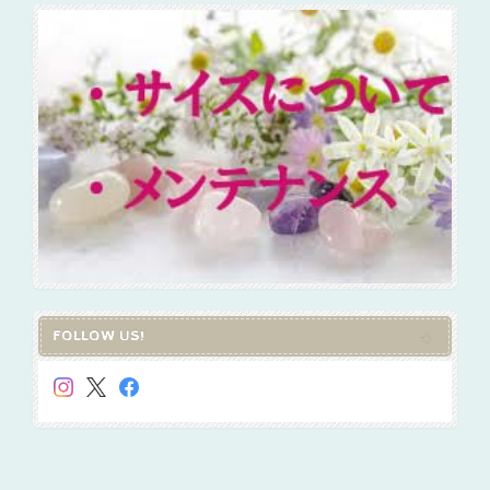
FOLLOW US!