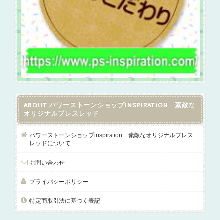
ABOUT パワーストーンショップINSPIRATION 素敵な
オリジナルブレスレッド
パワーストーンショップinspiration 素敵なオリジナルブレス
レッドについて
お問い合わせ
プライバシーポリシー
特定商取引法に基づく表記