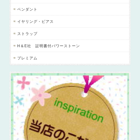
ペンダント
イヤリング・ピアス
ストラップ
H＆E社 証明書付パワーストーン
プレミアム