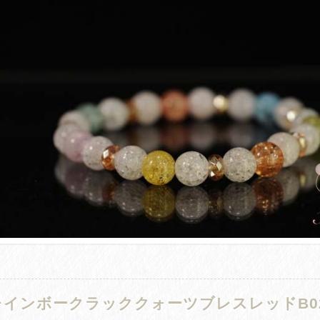
レインボークラッククォーツブレスレッドB0