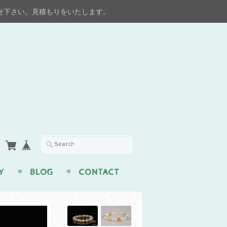
せ下さい。見積もりをいたします。
Y
BLOG
CONTACT