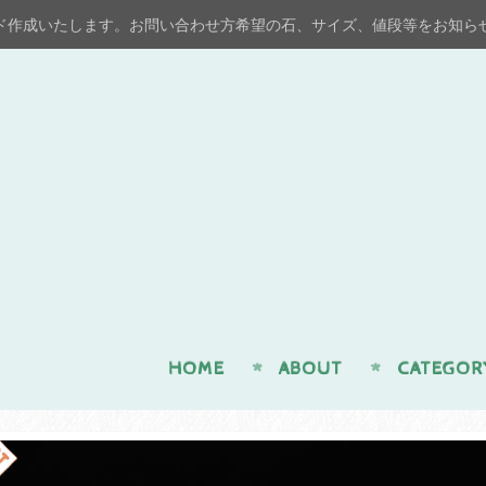
ド作成いたします。お問い合わせ方希望の石、サイズ、値段等をお知ら
n
HOME
ABOUT
CATEGOR