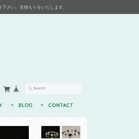
せ下さい。見積もりをいたします。
Y
BLOG
CONTACT