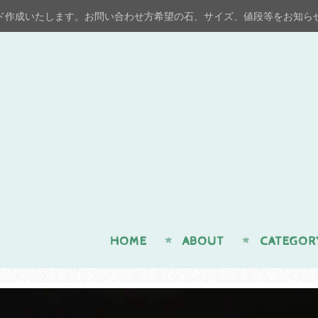
ド作成いたします。お問い合わせ方希望の石、サイズ、値段等をお知ら
n
HOME
ABOUT
CATEGOR