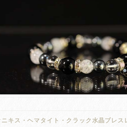
オニキス・ヘマタイト・クラック水晶ブレスレ