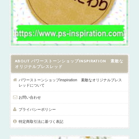
ABOUT パワーストーンショップINSPIRATION 素敵な
オリジナルブレスレッド
パワーストーンショップinspiration 素敵なオリジナルブレス
レッドについて
お問い合わせ
プライバシーポリシー
特定商取引法に基づく表記