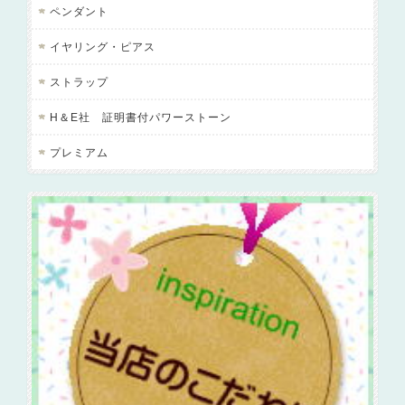
ペンダント
イヤリング・ピアス
ストラップ
H＆E社 証明書付パワーストーン
プレミアム