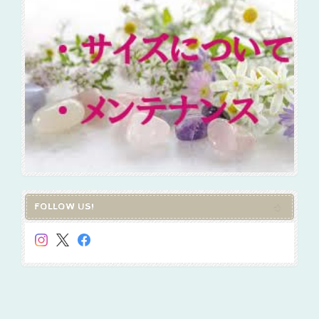
FOLLOW US!